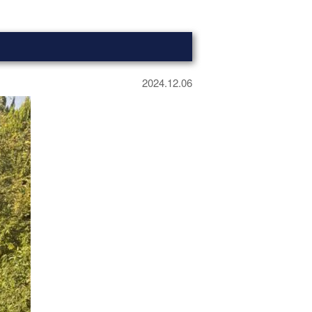
2024.12.06