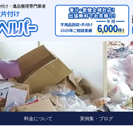
付け・遺品整理専門業者
料金について
実例集・ブログ