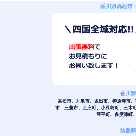
香川県高松市
香川
高松市、丸亀市、坂出市、善通寺市、
市、三豊市、土庄町、小豆島町、三木
琴平町、多度津町
徳島