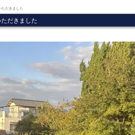
いただきました
いただきました