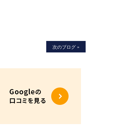
次のブログ »