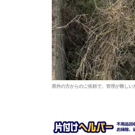
県外の方からのご依頼で、管理が難しい