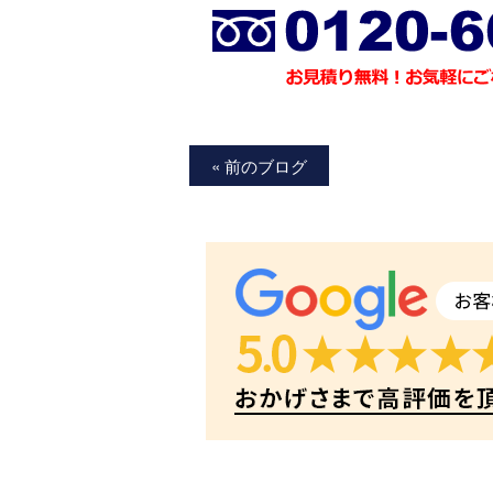
« 前のブログ