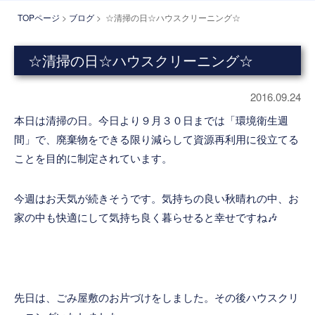
TOPページ
>
ブログ
> ☆清掃の日☆ハウスクリーニング☆
☆清掃の日☆ハウスクリーニング☆
2016.09.24
本日は清掃の日。今日より９月３０日までは「環境衛生週
間」で、廃棄物をできる限り減らして資源再利用に役立てる
ことを目的に制定されています。
今週はお天気が続きそうです。気持ちの良い秋晴れの中、お
家の中も快適にして気持ち良く暮らせると幸せですね🎶
先日は、ごみ屋敷のお片づけをしました。その後ハウスクリ