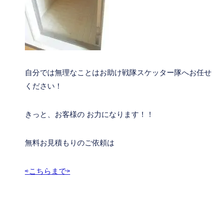
自分では無理なことはお助け戦隊スケッター隊へお任せ
ください！
きっと、お客様の お力になります！！
無料お見積もりのご依頼は
⇨こちらまで⇦