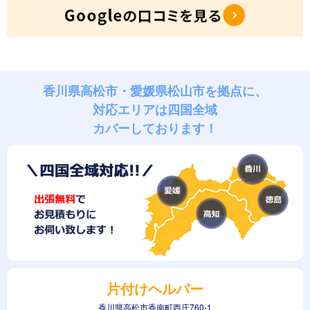
香川県高松市・愛媛県松山市を拠点に、
対応エリアは四国全域
カバーしております！
片付けヘルパー
香川県高松市香南町西庄760-1