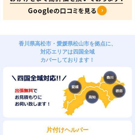
香川県高松市・愛媛県松山市を拠点に、
対応エリアは四国全域
カバーしております！
片付けヘルパー