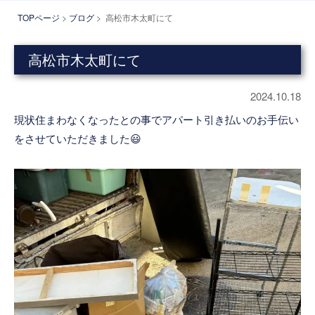
TOPページ
>
ブログ
> 高松市木太町にて
高松市木太町にて
2024.10.18
現状住まわなくなったとの事でアパート引き払いのお手伝い
をさせていただきました😃