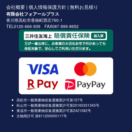
会社概要
|
個人情報保護方針
|
無料お見積り
有限会社フォアールプラス
香川県高松市香南町西庄760-1
TEL0120-666-939 FAX087-899-8652
高松市一般廃棄物収集運搬業許可第157号
松山市一般廃棄物収集運搬業許可第20160331345号
東温市一般廃棄物収集運搬業許可第2421082号
古物商許可 第811200000117号