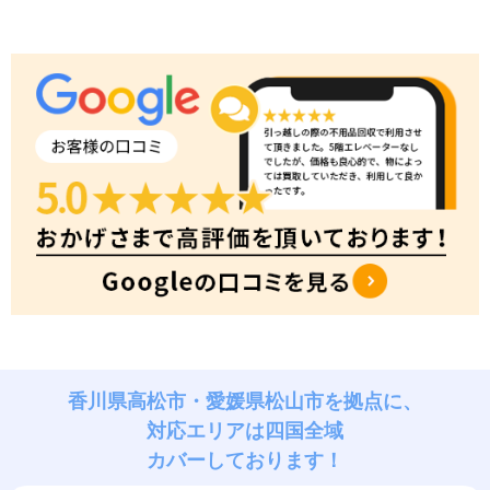
香川県高松市・愛媛県松山市を拠点に、
対応エリアは四国全域
カバーしております！