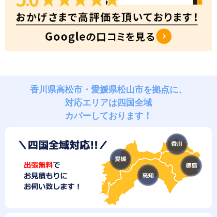
香川県高松市・愛媛県松山市を拠点に、
対応エリアは四国全域
カバーしております！