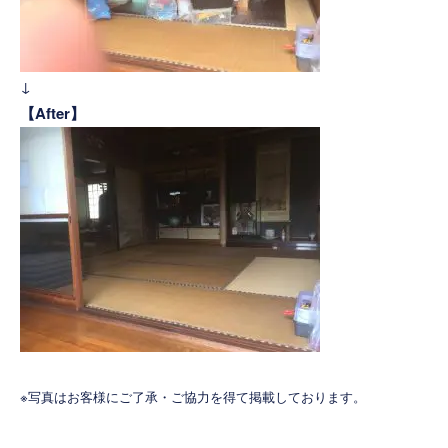
↓
【After】
※写真はお客様にご了承・ご協力を得て掲載しております。