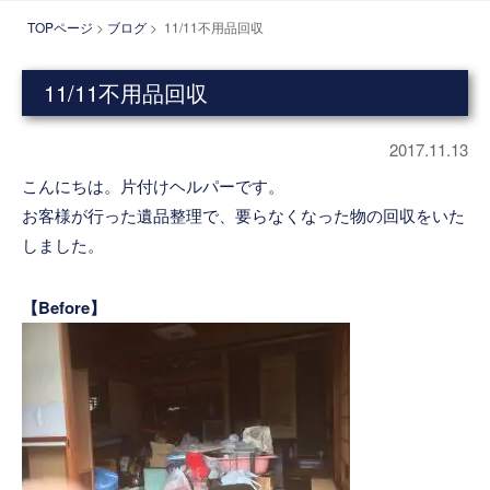
TOPページ
>
ブログ
> 11/11不用品回収
11/11不用品回収
2017.11.13
こんにちは。片付けヘルパーです。
お客様が行った遺品整理で、要らなくなった物の回収をいた
しました。
【Before】