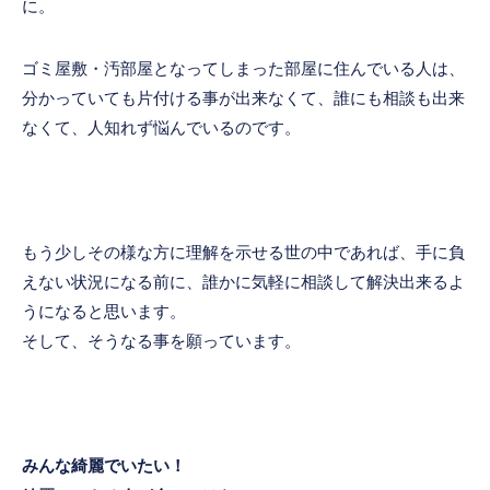
に。
ゴミ屋敷・汚部屋となってしまった部屋に住んでいる人は、
分かっていても片付ける事が出来なくて、誰にも相談も出来
なくて、人知れず悩んでいるのです。
もう少しその様な方に理解を示せる世の中であれば、手に負
えない状況になる前に、誰かに気軽に相談して解決出来るよ
うになると思います。
そして、そうなる事を願っています。
みんな綺麗でいたい！