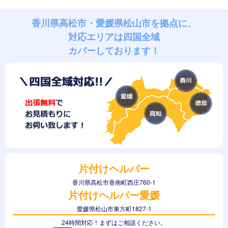
香川県高松市・愛媛県松山市を拠点に、
対応エリアは四国全域
カバーしております！
片付けヘルパー
香川県高松市香南町西庄760-1
片付けヘルパー愛媛
愛媛県松山市東方町1827-1
24時間対応！まずはご相談ください。