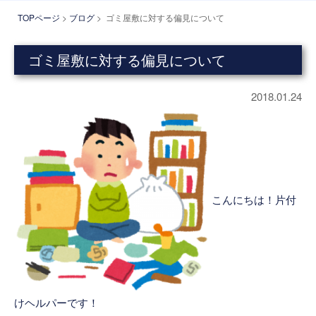
TOPページ
>
ブログ
> ゴミ屋敷に対する偏見について
ゴミ屋敷に対する偏見について
2018.01.24
こんにちは！片付
けヘルパーです！