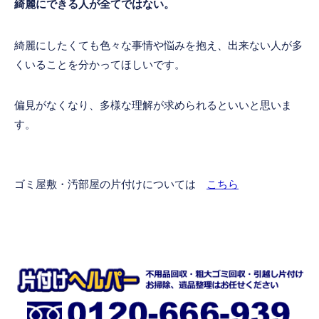
綺麗にできる人が全てではない。
綺麗にしたくても色々な事情や悩みを抱え、出来ない人が多
くいることを分かってほしいです。
偏見がなくなり、多様な理解が求められるといいと思いま
す。
ゴミ屋敷・汚部屋の片付けについては
こちら