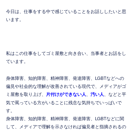
今日は、仕事をする中で感じていることをお話ししたいと思
います。
私はこの仕事をしてゴミ屋敷と向き合い、当事者とお話をし
ています。
身体障害、知的障害、精神障害、発達障害、LGBTなどへの
偏見や社会的な理解が改善されている現代で、メディアがゴ
ミ屋敷を取り上げ、
片付けができない人
、
汚い人
、などと平
気で罵っている方がいることに残念な気持ちでいっぱいで
す。
身体障害、知的障害、精神障害、発達障害、LGBTなどに関
して、メディアで理解を示さなければ偏見者と指摘されるの