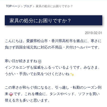
TOPページ
>
ブログ
> 家具の処分にお困りですか？
家具の処分にお困りですか？
2019.02.01
こんにちは。愛媛県松山市・香川県高松市を拠点に、寒さに
負けず四国全域元気に対応の不用品・片付けヘルパーです。
寒い日が続きますね
インフルエンザも猛威をふるっているようです。みなさま、
うがい・手洗いでお気をつけくださいね
この寒さが和らぐ頃になると、引っ越し・転勤のシーズン到
来
です。これを機会に、タンスやベッド、ソファを買い
替える方も多いと思います。