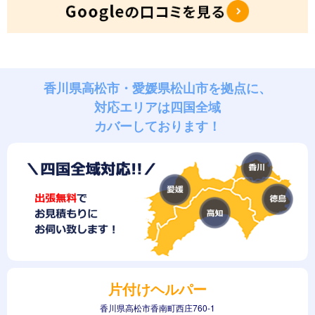
香川県高松市・愛媛県松山市を拠点に、
対応エリアは四国全域
カバーしております！
片付けヘルパー
香川県高松市香南町西庄760-1