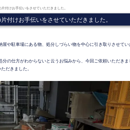
の片付けお手伝いをさせていただきました。
の片付けお手伝いをさせていただきました。
納屋や駐車場にある物、処分しづらい物を中心に引き取りさせてい
処分の仕方がわからないと云うお悩みから、今回ご依頼いただきま
いただきました。