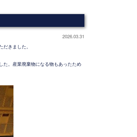
2026.03.31
ただきました。
した。産業廃棄物になる物もあったため