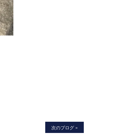
次のブログ »