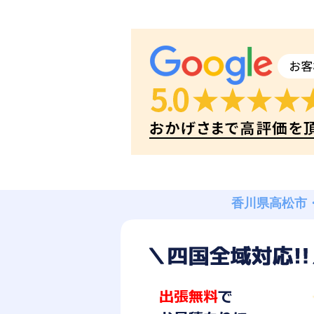
香川県高松市