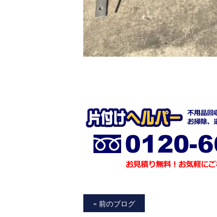
« 前のブログ