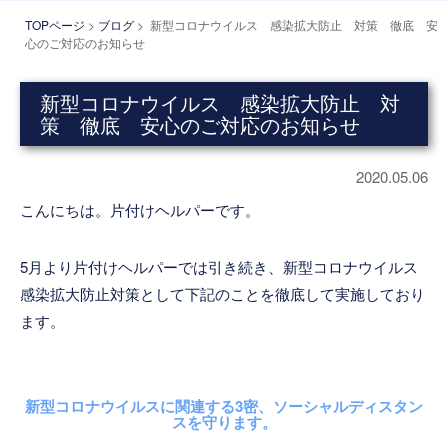
TOPページ
>
ブログ
> 新型コロナウイルス 感染拡大防止 対策 徹底 安
心のご対応のお知らせ
新型コロナウイルス 感染拡大防止 対
策 徹底 安心のご対応のお知らせ
2020.05.06
こんにちは。片付けヘルパーです。
5月より片付けヘルパーでは引き続き、新型コロナウイルス
感染拡大防止対策として下記のことを徹底して実施しており
ます。
新型コロナウイルスに関連する3密、ソーシャルディスタン
スを守ります。