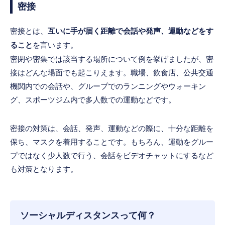
密接
密接とは、
互いに手が届く距離で会話や発声、運動などをす
ること
を言います。
密閉や密集では該当する場所について例を挙げましたが、密
接はどんな場面でも起こりえます。職場、飲食店、公共交通
機関内での会話や、グループでのランニングやウォーキン
グ、スポーツジム内で多人数での運動などです。
密接の対策は、会話、発声、運動などの際に、十分な距離を
保ち、マスクを着用することです。もちろん、運動をグルー
プではなく少人数で行う、会話をビデオチャットにするなど
も対策となります。
ソーシャルディスタンスって何？