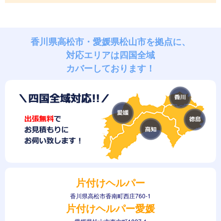
香川県高松市・愛媛県松山市を拠点に、
対応エリアは四国全域
カバーしております！
片付けヘルパー
香川県高松市香南町西庄760-1
片付けヘルパー愛媛