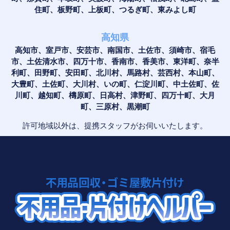
住町、板野町、上板町、つるぎ町、東みよし町
高知県
高知市、室戸市、安芸市、南国市、土佐市、須崎市、宿毛
市、土佐清水市、四万十市、香南市、香美市、東洋町、奈半
利町、田野町、安田町、北川村、馬路村、芸西村、本山町、
大豊町、土佐町、大川村、いの町、仁淀川町、中土佐町、佐
川町、越知町、檮原町、日高村、津野町、四万十町、大月
町、三原村、黒潮町
許可地域以外は、提携スタッフがお伺いいたします。