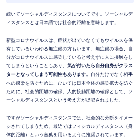
続いてソーシャルディスタンスについてです。ソーシャルデ
ィスタンスとは日本語では社会的距離を意味します。
新型コロナウイルスは、症状が出ていなくてもウイルスを保
有しているいわゆる無症候の方もいます。無症候の場合、自
分がコロナウイルスに感染していると考えずに人に接触をし
てしまうということもあり、
気が付いたら自分自身がクラス
ターとなってしまう可能性もあります。
自分だけでなく相手
への感染を防ぐために、ひいては日本全体の感染拡大を防ぐ
ために、社会的距離の確保、人的接触距離の確保として、ソ
ーシャルディスタンスという考え方が提唱されました。
ですがソーシャルディスタンスでは、社会的な分断をイメー
ジされてしまうため、最近ではフィジカルディスタンス（身
体的距離）という言葉を用いるように推奨されています。